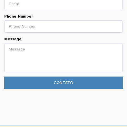
Phone Number
Message
CONTATO